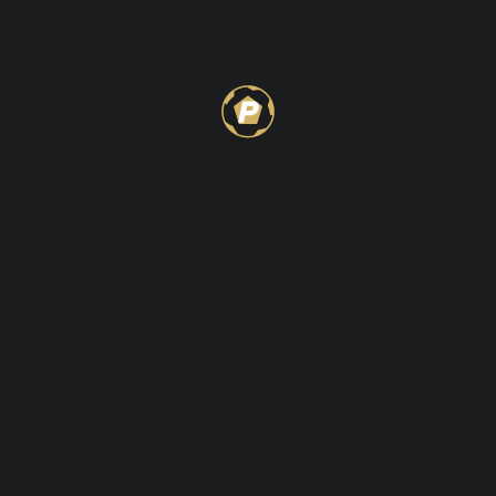
Inicio
Casino
Deportes
En Vivo
Revisar Apuesta