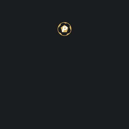
Aviatrix
Aviatrix
Inicio
Casino
Deportes
En Vivo
Revisar Apuesta