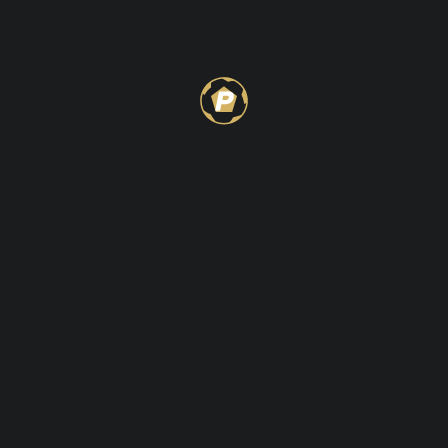
Inicio
Casino
Deportes
En Vivo
Revisar Apuesta